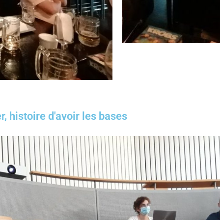
 histoire d'avoir les bases