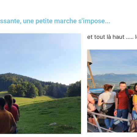
ssante, une petite marche s'impose...
et tout là haut ….. 