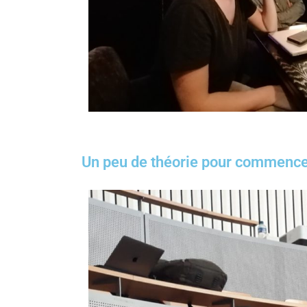
Un peu de théorie pour commencer,