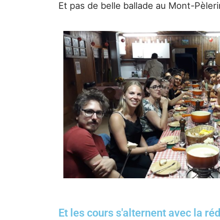
Et pas de belle ballade au Mont-Pèleri
Et les cours s'alternent avec la r