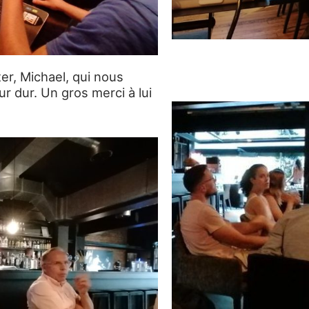
r, Michael, qui nous
 dur. Un gros merci à lui