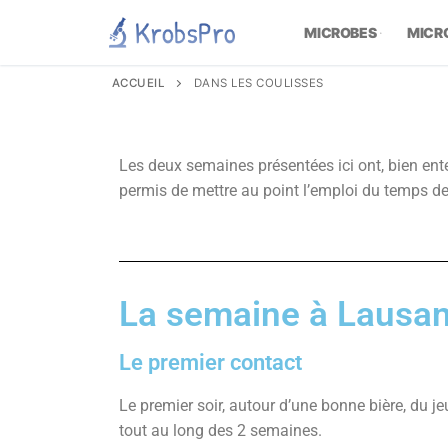
MICROBES
MICR
ACCUEIL
DANS LES COULISSES
Les deux semaines présentées ici ont, bien ent
permis de mettre au point l’emploi du temps de
La semaine à Lausa
Le premier contact
Le premier soir, autour d’une bonne bière, du 
tout au long des 2 semaines.