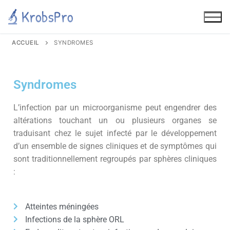
ACCUEIL
SYNDROMES
Syndromes
L’infection par un microorganisme peut engendrer des
altérations touchant un ou plusieurs organes se
traduisant chez le sujet infecté par le développement
d’un ensemble de signes cliniques et de symptômes qui
sont traditionnellement regroupés par sphères cliniques
:
Atteintes méningées
Infections de la sphère ORL