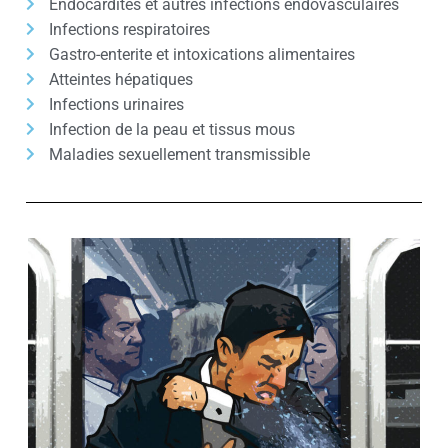
Endocardites et autres infections endovasculaires
Infections respiratoires
Gastro-enterite et intoxications alimentaires
Atteintes hépatiques
Infections urinaires
Infection de la peau et tissus mous
Maladies sexuellement transmissible