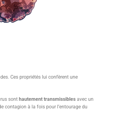
des. Ces propriétés lui confèrent une
irus sont
hautement transmissibles
avec un
de contagion à la fois pour l’entourage du