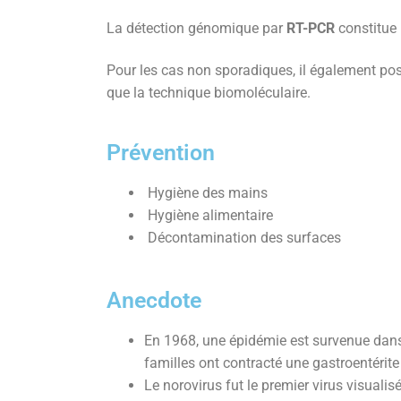
La détection génomique par
RT-PCR
constitue 
Pour les cas non sporadiques, il également pos
que la technique biomoléculaire.
Prévention
Hygiène des mains
Hygiène alimentaire
Décontamination des surfaces
Anecdote
En 1968, une épidémie est survenue dans
familles ont contracté une gastroentérite
Le norovirus fut le premier virus visual