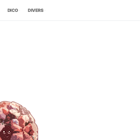
DICO
DIVERS