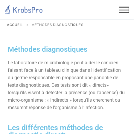
ACCUEIL
MÉTHODES DIAGNOSTIQUES
Méthodes diagnostiques
Le laboratoire de microbiologie peut aider le clinicien
faisant face à un tableau clinique dans l’identification
du germe responsable en proposant une panoplie de
tests diagnostiques. Ces tests sont dit « directs»
lorsqu’ils visent à détecter la présence (ou l’absence) du
micro-organisme ; « indirects » lorsqu’ils cherchent ou
mesurent réponse de l’organisme à l’infection.
Les différentes méthodes de