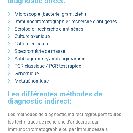
diagnostic direct:
Microscopie (bacterie: gram, ziehl)
Immunochromatographie : recherche d'antigènes
Sérologie : recherche d'antigènes
Culture axenique
Culture cellulaire
Spectrométrie de masse
Antibiogramme/antifongigramme
PCR classique / PCR test rapide
Génomique
Metagénomique
Les différentes méthodes de
diagnostic indirect:
Les méthodes de diagnostic indirect regroupent toutes
les techniques de recherche d’anticorps, par
immunochromatographie ou par Immunoessais