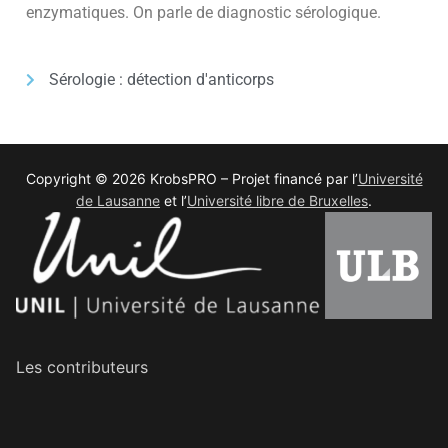
enzymatiques. On parle de diagnostic sérologique.
Sérologie : détection d'anticorps
Copyright © 2026 KrobsPRO – Projet financé par l’
Université
de Lausanne
et l’
Université libre de Bruxelles
.
Les contributeurs