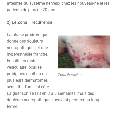
atteintes du système nerveux chez les nouveau-né et les
patients de plus de 20 ans.
2) Le Zona = récurrence
La phase prodromique
donne des douleurs
neuropathiques et une
hyperesthésie franche.
Ensuite un rash
vésiculaire localisé,
prurigineux suit un ou
Zona thoracique
plusieurs dermatomes
sensitifs d’un seul côté.
La guérison se fait en 2 à 6 semaines, mais des
douleurs neuropathiques peuvent perdurer au long
terme.