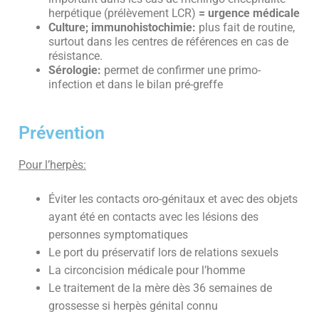
herpétique (prélèvement LCR)
= urgence médicale
Culture; immunohistochimie:
plus fait de routine,
surtout dans les centres de références en cas de
résistance.
Sérologie:
permet de confirmer une primo-
infection et dans le bilan pré-greffe
Prévention
Pour l’herpès:
Éviter les contacts oro-génitaux et avec des objets
ayant été en contacts avec les lésions des
personnes symptomatiques
Le port du préservatif lors de relations sexuels
La circoncision médicale pour l’homme
Le traitement de la mère dès 36 semaines de
grossesse si herpès génital connu