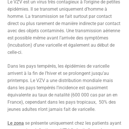
Le VZV est un virus très contagieux à l’origine de petites
épidémies. Il se transmet uniquement d’homme à
homme. La transmission se fait surtout par contact
direct ou plus rarement de manière indirecte par contact
avec des objets contaminés. Une transmission aérienne
est possible même avant l’arrivée des symptômes
(incubation) d’une varicelle et également au début de
celle-ci.
Dans les pays tempérés, les épidémies de varicelle
arrivent à la fin de l’hiver et se prolongent jusqu’au
printemps. Le VZV a une distribution mondiale mais
dans les pays tempérés l’incidence est quasiment
équivalente au taux de natalité (600 000 cas par an en
France), cependant dans les pays tropicaux, 50% des
jeunes adultes n’ont jamais fait de varicelle.
Le zona
se présente uniquement chez les patients ayant