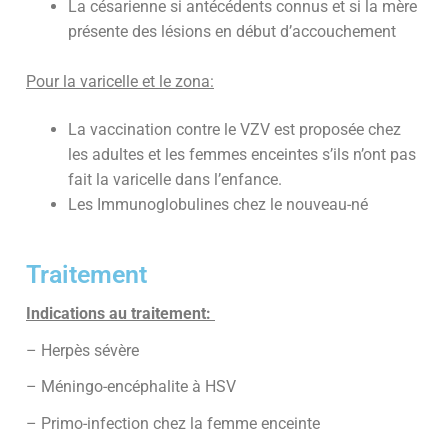
La césarienne si antécédents connus et si la mère
présente des lésions en début d’accouchement
Pour la varicelle et le zona:
La vaccination contre le VZV est proposée chez
les adultes et les femmes enceintes s’ils n’ont pas
fait la varicelle dans l’enfance.
Les Immunoglobulines chez le nouveau-né
Traitement
Indications au traitement:
– Herpès sévère
– Méningo-encéphalite à HSV
– Primo-infection chez la femme enceinte