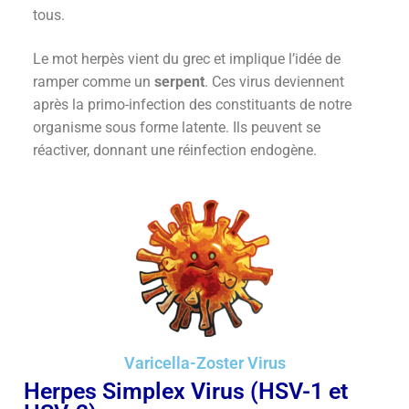
tous.
Le mot herpès vient du grec et implique l’idée de
ramper comme un
serpent
. Ces virus deviennent
après la primo-infection des constituants de notre
organisme sous forme latente. Ils peuvent se
réactiver, donnant une réinfection endogène.
Varicella-Zoster Virus
Herpes Simplex Virus (HSV-1 et