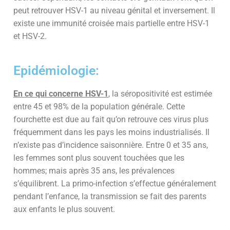
peut retrouver HSV-1 au niveau génital et inversement. Il
existe une immunité croisée mais partielle entre HSV-1
et HSV-2.
Epidémiologie:
En ce qui concerne HSV-1
, la séropositivité est estimée
entre 45 et 98% de la population générale. Cette
fourchette est due au fait qu’on retrouve ces virus plus
fréquemment dans les pays les moins industrialisés. Il
n’existe pas d’incidence saisonnière. Entre 0 et 35 ans,
les femmes sont plus souvent touchées que les
hommes; mais après 35 ans, les prévalences
s’équilibrent. La primo-infection s’effectue généralement
pendant l’enfance, la transmission se fait des parents
aux enfants le plus souvent.