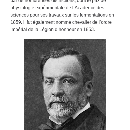
par de nombreuses distinctions, dont le prix de
physiologie expérimentale de l’Académie des
sciences pour ses travaux sur les fermentations en
1859. Il fut également nommé chevalier de l’ordre
impérial de la Légion d’honneur en 1853.