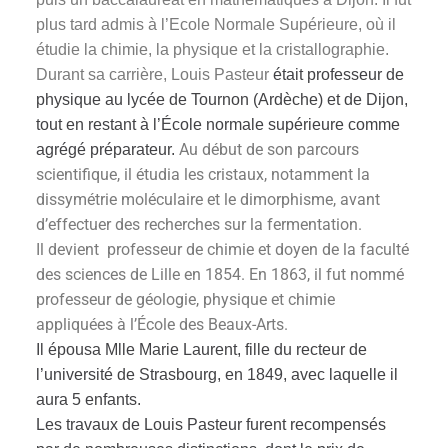
plus tard admis à l’Ecole Normale Supérieure, où il
étudie la chimie, la physique et la cristallographie.
Durant sa carrière, Louis Pasteur
était professeur de
physique au lycée de Tournon (Ardèche) et de Dijon,
tout en restant à l’École normale supérieure comme
Au début de son parcours
agrégé préparateur.
scientifique, il étudia les cristaux, notamment la
dissymétrie moléculaire et le dimorphisme, avant
d’effectuer des recherches sur la fermentation.
Il devient professeur de chimie et doyen de la faculté
des sciences de Lille en 1854. En 1863, il fut nommé
professeur de géologie, physique et chimie
appliquées à l’École des Beaux-Arts.
Il épousa Mlle Marie Laurent, fille du recteur de
l’université de Strasbourg, en 1849, avec laquelle il
aura 5 enfants.
Les travaux de Louis Pasteur furent recompensés