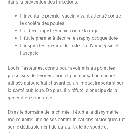
dans la prévention des infections:
Il inventa le premier vaccin vivant atténué contre
le choléra des poules
Il a développé le vaccin contre la rage
Il fut le premier à décrire le staphylocoque doré
Il inspira les travaux de Lister sur l’antisepsie et
l’asepsie
Louis Pasteur est connu pour avoir mis au point les
processus de fermentation et pasteurisation encore
utilisés aujourd’hui et ayant eu un impact important sur
la santé publique. De plus, il a réfuté le principe de la
génération spontanée.
Dans le domaine de la chimie, il étudia la dissymétrie
moléculaire: une de ses communications historiques fut
sur le dédoublement du paratartrate de soude et