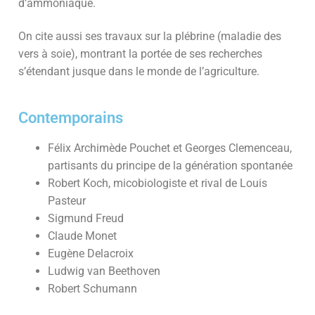
d’ammoniaque.
On cite aussi ses travaux sur la plébrine (maladie des
vers à soie), montrant la portée de ses recherches
s’étendant jusque dans le monde de l’agriculture.
Contemporains
Félix Archimède Pouchet et Georges Clemenceau,
partisants du principe de la génération spontanée
Robert Koch, micobiologiste et rival de Louis
Pasteur
Sigmund Freud
Claude Monet
Eugène Delacroix
Ludwig van Beethoven
Robert Schumann