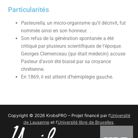
Particularités
Pasteurella,
un micro-organisme qu’il décrivit, fut
nommée ainsi en son honneur.
Son refus de la génération spontanée a été
critiqué par plusieurs scientifiques de l’époque.
Georges Clemenceau (qui était médecin) accuse
Pasteur d’avoir été biaisé par sa croyance
chrétienne.
En 1869, il est atteint d’hémiplégie gauche.
Copyright © 2026 KrobsPRO – Projet financé par l’
Université
de Lausanne
et l’
Université libre de Bruxelles
.