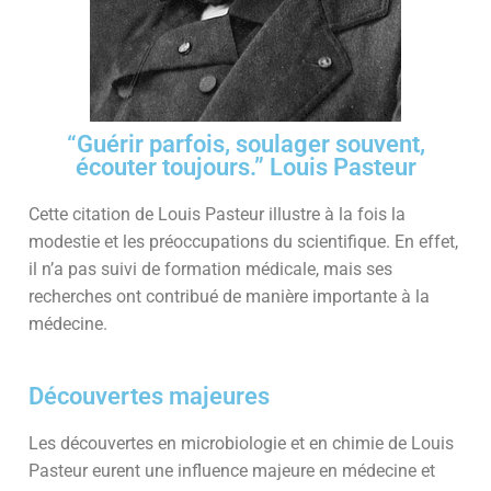
“Guérir parfois, soulager souvent,
écouter toujours.” Louis Pasteur
Cette citation de Louis Pasteur illustre à la fois la
modestie et les préoccupations du scientifique. En effet,
il n’a pas suivi de formation médicale, mais ses
recherches ont contribué de manière importante à la
médecine.
Découvertes majeures
Les découvertes en microbiologie et en chimie de Louis
Pasteur eurent une influence majeure en médecine et