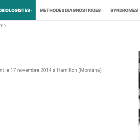
OBIOLOGISTES
MÉTHODES DIAGNOSTIQUES
SYNDROMES
FER
éteint le 17 novembre 2014 à Hamilton (Montana)