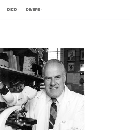
DICO
DIVERS