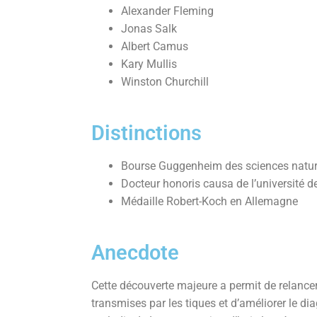
Alexander Fleming
Jonas Salk
Albert Camus
Kary Mullis
Winston Churchill
Distinctions
Bourse Guggenheim des sciences naturel
Docteur honoris causa de l’université 
Médaille Robert-Koch en Allemagne
Anecdote
Cette découverte majeure a permit de relance
transmises par les tiques et d’améliorer le di