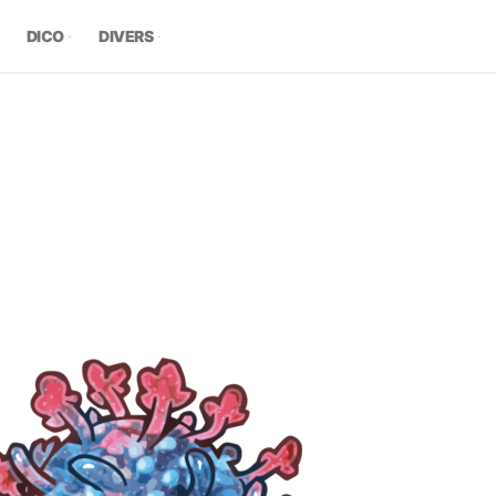
DICO
DIVERS