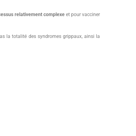
cessus relativement complexe
et pour vacciner
as la totalité des syndromes grippaux, ainsi la