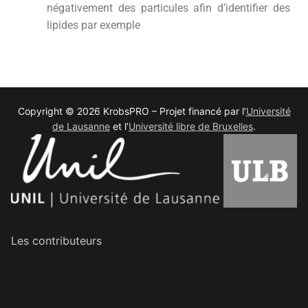
négativement des particules afin d’identifier des
lipides par exemple
Copyright © 2026 KrobsPRO – Projet financé par l’
Université
de Lausanne
et l’
Université libre de Bruxelles
.
Les contributeurs