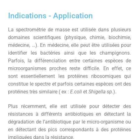
Indications - Application
La spectrométrie de masse est utilisée dans plusieurs
domaines scientifiques (physique, chimie, biochimie,
médecine, …). En médecine, elle peut être utilisées pour
identifier les bactéries ainsi que les champignons.
Parfois, la différenciation entre certaines espèces de
microorganismes proches reste difficile. En effet, ce
sont essentiellement les protéines ribosomiques qui
constitue le spectre et parfois certaines espèces ont des
protéines très similaire ( ex :
E.coli
et
Shigella sp.
).
Plus récemment, elle est utilisée pour détecter des
résistances à différents antibiotiques en détectant la
dégradation de l’antibiotique par le micro-organisme ou
en détectant des pics correspondants à des protéines
impliquées dans la résistance.