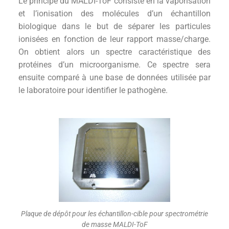
Le principe du MALDI-ToF consiste en la vaporisation
et l’ionisation des molécules d’un échantillon
biologique dans le but de séparer les particules
ionisées en fonction de leur rapport masse/charge.
On obtient alors un spectre caractéristique des
protéines d’un microorganisme. Ce spectre sera
ensuite comparé à une base de données utilisée par
le laboratoire pour identifier le pathogène.
Plaque de dépôt pour les échantillon-cible pour spectrométrie
de masse MALDI-ToF