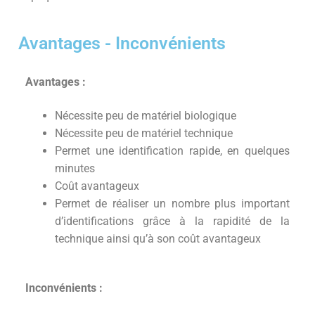
Avantages - Inconvénients
Avantages :
Nécessite peu de matériel biologique
Nécessite peu de matériel technique
Permet une identification rapide, en quelques
minutes
Coût avantageux
Permet de réaliser un nombre plus important
d’identifications grâce à la rapidité de la
technique ainsi qu’à son coût avantageux
Inconvénients :