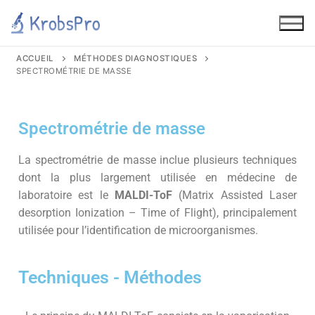
ACCUEIL
MÉTHODES DIAGNOSTIQUES
SPECTROMÉTRIE DE MASSE
Spectrométrie de masse
La spectrométrie de masse inclue plusieurs techniques
dont la plus largement utilisée en médecine de
laboratoire est le
MALDI-ToF
(Matrix Assisted Laser
desorption Ionization – Time of Flight), principalement
utilisée pour l’identification de microorganismes.
Techniques - Méthodes