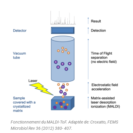
Fonctionnement du MALDI-ToF. Adaptée de: Croxatto, FEMS
Microbiol Rev 36 (2012) 380- 407.