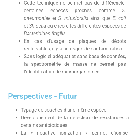
Cette technique ne permet pas de différencier
certaines espèces proches comme
S.
pneumoniae
et
S. mitis/oralis
ainsi que
E. coli
et
Shigella
ou encore les différentes espèces de
Bacterioides fragilis
.
En cas d’usage de plaques de dépôts
reutilisables, il y a un risque de contamination.
Sans logiciel adéquat et sans base de données,
la spectrométrie de masse ne permet pas
l’identification de microorganismes
Perspectives - Futur
Typage de souches d’une même espèce
Developpement de la détection de résistances à
certains antibiotiques
La « negative ionization » permet d’ioniser